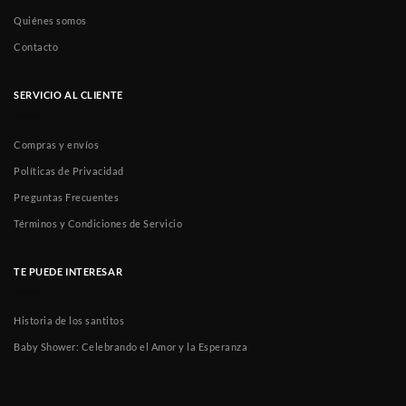
Quiénes somos
Contacto
SERVICIO AL CLIENTE
Compras y envíos
Políticas de Privacidad
Preguntas Frecuentes
Términos y Condiciones de Servicio
TE PUEDE INTERESAR
Historia de los santitos
Baby Shower: Celebrando el Amor y la Esperanza