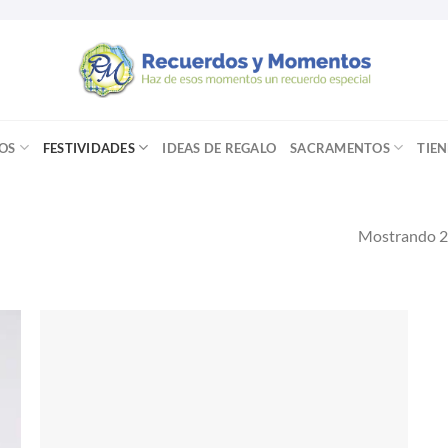
OS
FESTIVIDADES
IDEAS DE REGALO
SACRAMENTOS
TIE
Mostrando 2