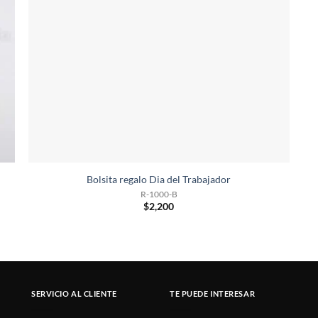
Bolsita regalo Dia del Trabajador
R-1000-B
$
2,200
SERVICIO AL CLIENTE
TE PUEDE INTERESAR