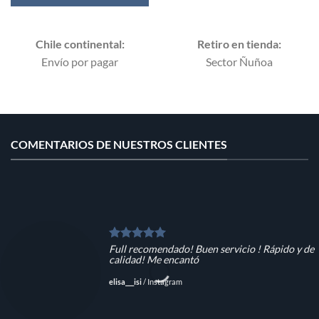
Chile continental:
Retiro en tienda:
Envío por pagar
Sector Ñuñoa
COMENTARIOS DE NUESTROS CLIENTES
Full recomendado! Buen servicio ! Rápido y de
calidad! Me encantó
elisa___isi
/
Instagram