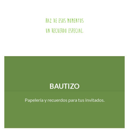
Haz de esos momentos
un recuerdo especial.
BAUTIZO
Papelería y recuerdos para tus invitados.