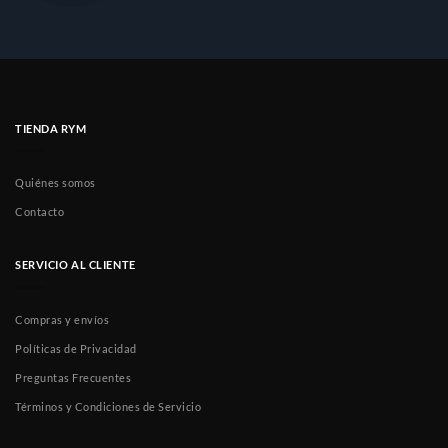
TIENDA RYM
Quiénes somos
Contacto
SERVICIO AL CLIENTE
Compras y envíos
Políticas de Privacidad
Preguntas Frecuentes
Términos y Condiciones de Servicio