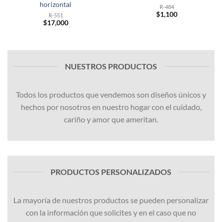
horizontal
R-484
$
1,100
R-551
$
17,000
NUESTROS PRODUCTOS
Todos los productos que vendemos son diseños únicos y
hechos por nosotros en nuestro hogar con el cuidado,
cariño y amor que ameritan.
PRODUCTOS PERSONALIZADOS
La mayoría de nuestros productos se pueden personalizar
con la información que solicites y en el caso que no