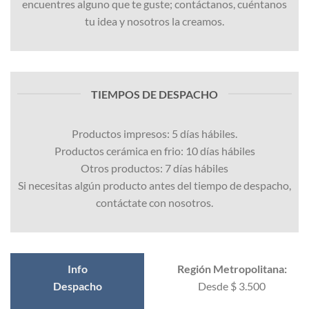
encuentres alguno que te guste; contáctanos, cuéntanos
tu idea y nosotros la creamos.
TIEMPOS DE DESPACHO
Productos impresos: 5 días hábiles.
Productos cerámica en frio: 10 días hábiles
Otros productos: 7 días hábiles
Si necesitas algún producto antes del tiempo de despacho,
contáctate con nosotros.
Info
Región Metropolitana:
Despacho
Desde $ 3.500