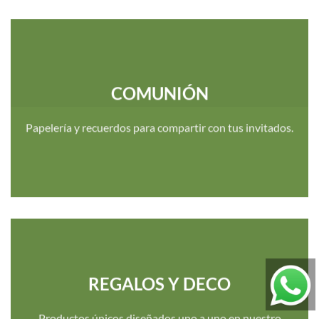
COMUNIÓN
Papelería y recuerdos para compartir con tus invitados.
REGALOS Y DECO
Productos únicos diseñados uno a uno en nuestro