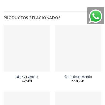
PRODUCTOS RELACIONADOS
Lápiz virgencita
Cojin descansando
$
2,500
$
10,990