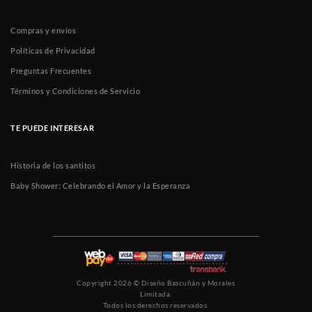
Compras y envíos
Políticas de Privacidad
Preguntas Frecuentes
Términos y Condiciones de Servicio
TE PUEDE INTERESAR
Historia de los santitos
Baby Shower: Celebrando el Amor y la Esperanza
Copyright 2026 ©
Diseño Bascuñán y Morales
Limitada.
Todos los derechos reservados.