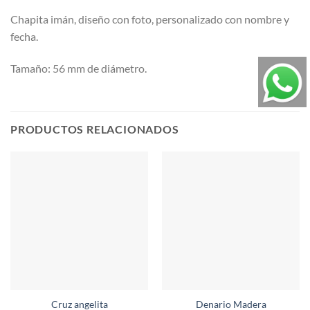
Chapita imán, diseño con foto, personalizado con nombre y
fecha.
Tamaño: 56 mm de diámetro.
PRODUCTOS RELACIONADOS
Cruz angelita
Denario Madera