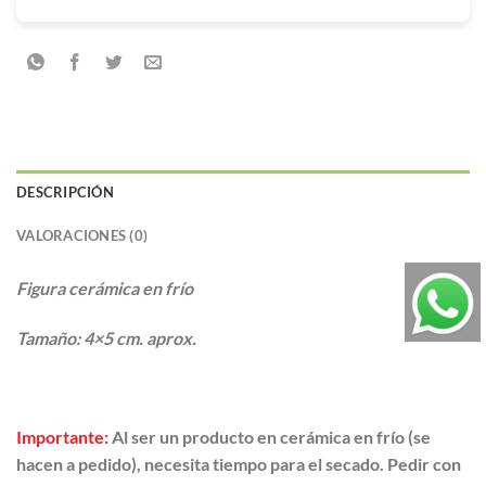
DESCRIPCIÓN
VALORACIONES (0)
Figura cerámica en frío
Tamaño: 4×5 cm. aprox.
Importante:
Al ser un producto en cerámica en frío (se
hacen a pedido), necesita tiempo para el secado. Pedir con