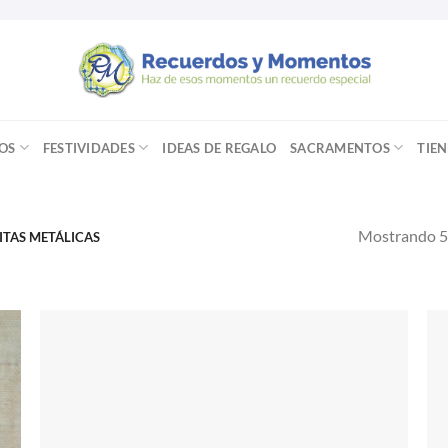
OS
FESTIVIDADES
IDEAS DE REGALO
SACRAMENTOS
TIE
Mostrando 5
ITAS METÁLICAS