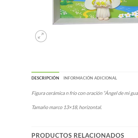
DESCRIPCIÓN
INFORMACIÓN ADICIONAL
Figura cerámica n frío con oración “Ángel de mi gu
Tamaño marco 13×18, horizontal.
PRODUCTOS RELACIONADOS