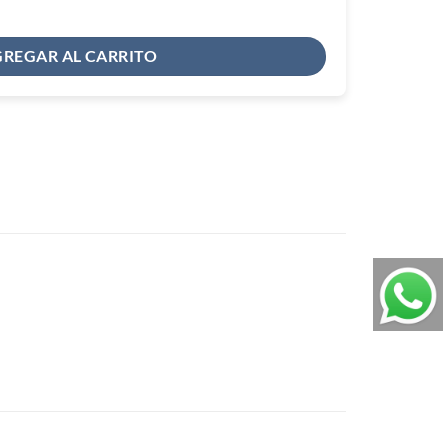
REGAR AL CARRITO