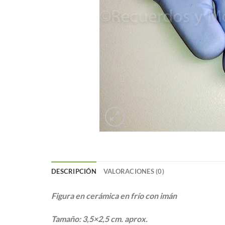
DESCRIPCIÓN
VALORACIONES (0)
Figura en cerámica en frío con imán
Tamaño: 3,5×2,5 cm. aprox.