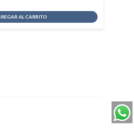
REGAR AL CARRITO