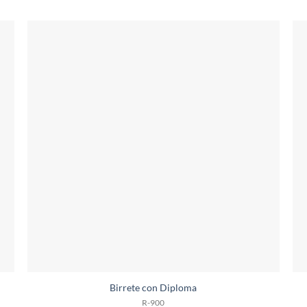
Birrete con Diploma
R-900