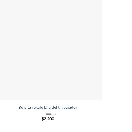
Bolsita regalo Dia del trabajador
R-1000-A
$
2,200