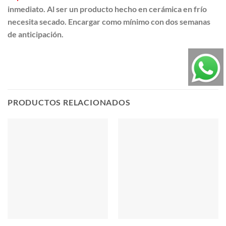
inmediato. Al ser un producto hecho en cerámica en frío
necesita secado. Encargar como mínimo con dos semanas
de anticipación.
PRODUCTOS RELACIONADOS