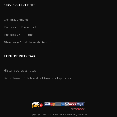
SERVICIO AL CLIENTE
Compras y envíos
Políticas de Privacidad
Preguntas Frecuentes
Términos y Condiciones de Servicio
TE PUEDE INTERESAR
Historia de los santitos
Baby Shower: Celebrando el Amor y la Esperanza
Copyright 2026 ©
Diseño Bascuñán y Morales