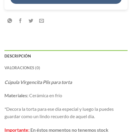
DESCRIPCIÓN
VALORACIONES (0)
Cúpula Virgencita Plis para torta
Materiales:
Cerámica en frío
*Decora la torta para ese día especial y luego la puedes
guardar como un lindo recuerdo de aquel dia.
Importante:
En éstos momentos no tenemos stock